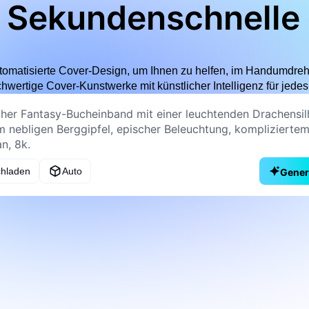
Sekundenschnelle
utomatisierte Cover-Design, um Ihnen zu helfen, im Handumdreh
wertige Cover-Kunstwerke mit künstlicher Intelligenz für jedes
chladen
Auto
Gener