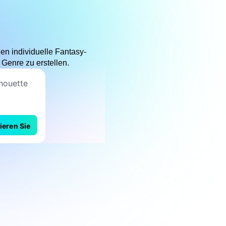
en individuelle Fantasy-
 Genre zu erstellen.
ieren Sie