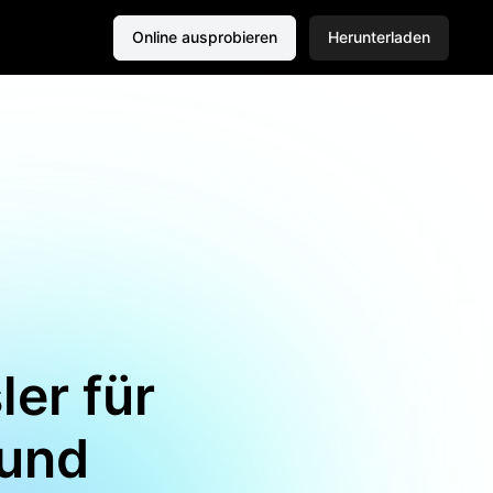
Online ausprobieren
Herunterladen
er für
 und