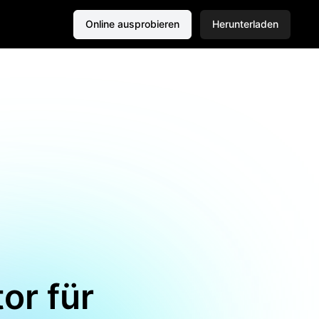
Online ausprobieren
Herunterladen
or für