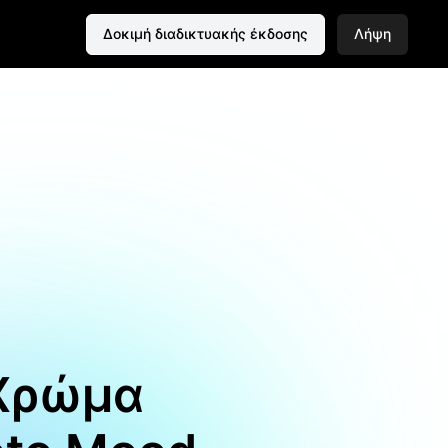
Δοκιμή διαδικτυακής έκδοσης
Λήψη
 Χρώμα