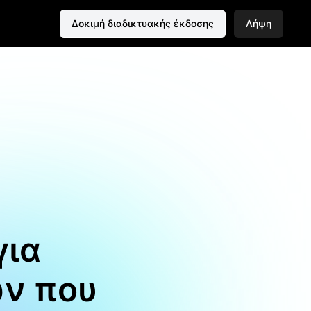
Δοκιμή διαδικτυακής έκδοσης
Λήψη
για
ων που