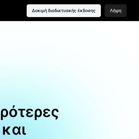
Δοκιμή διαδικτυακής έκδοσης
Λήψη
αρότερες
 και