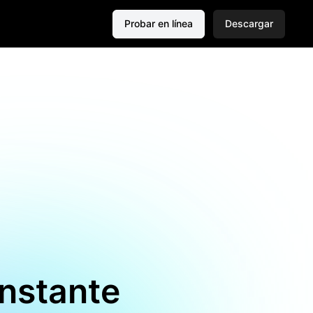
Probar en línea
Descargar
instante