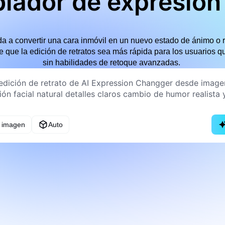
ador de expresión 
 a convertir una cara inmóvil en un nuevo estado de ánimo o re
e que la edición de retratos sea más rápida para los usuarios 
sin habilidades de retoque avanzadas.
a imagen
Auto