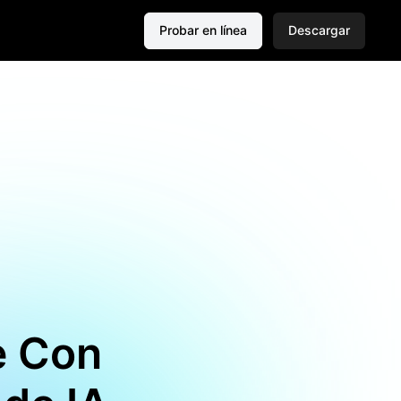
Probar en línea
Descargar
e Con