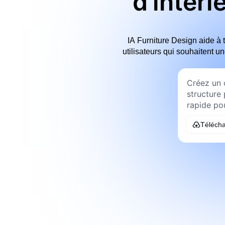
d'intéri
IA Furniture Design aide à 
utilisateurs qui souhaitent u
Télécha