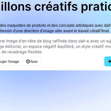
illons créatifs prat
des maquettes de produits et des concepts artistiques avec dall
besoin d'une direction d'image utile avant le travail créatif final.
rger l'image
Auto