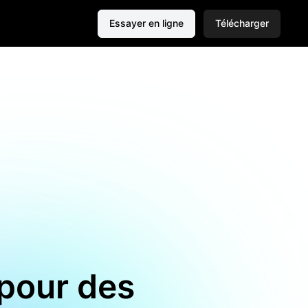
Essayer en ligne
Télécharger
 pour des