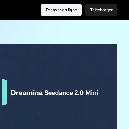
Essayer en ligne
Télécharger