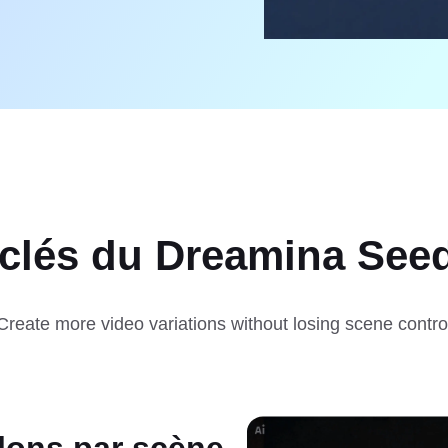
 clés du Dreamina See
Create more video variations without losing scene contro