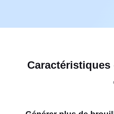
Caractéristiques