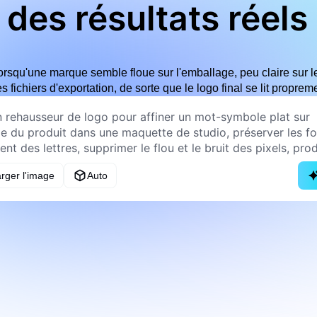
des résultats réels
rsqu'une marque semble floue sur l'emballage, peu claire sur l
 fichiers d'exportation, de sorte que le logo final se lit proprem
rger l'image
Auto