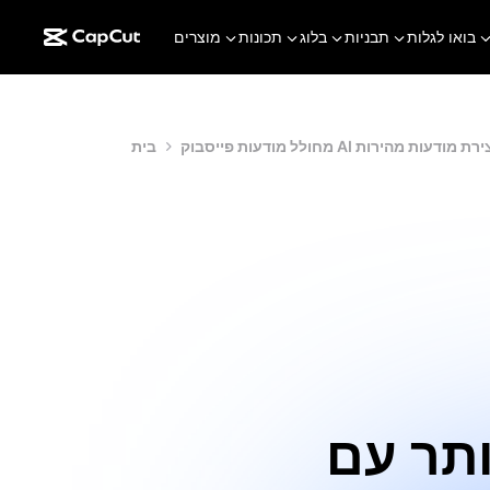
בואו לגלות
תבניות
בלוג
תכונות
מוצרים
מודעות פייסבוק AI ליצירת מודעות מהירות
בית
ותר עם