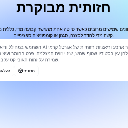
חזותית מבוקרת
קשה מדי לחדד לסצנה, סגנון או קומפוזיציה ספציפיים.
מכונית
העלאת