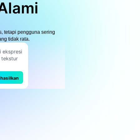
Alami
, tetapi pengguna sering
ng tidak rata.
hasilkan