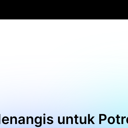
Menangis untuk Potr