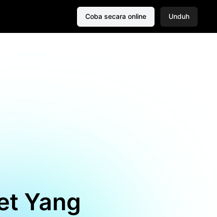
Coba secara online
Unduh
et Yang