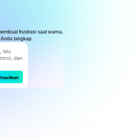
embuat frustrasi saat warna,
 Anda tangkap.
hasilkan