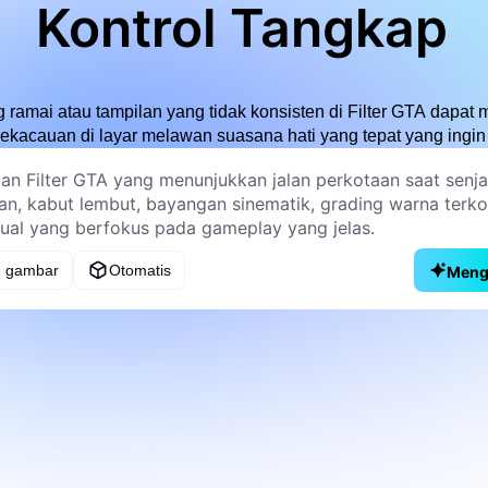
Kontrol Tangkap
amai atau tampilan yang tidak konsisten di Filter GTA dapat m
ekacauan di layar melawan suasana hati yang tepat yang ingin
 gambar
Otomatis
Meng