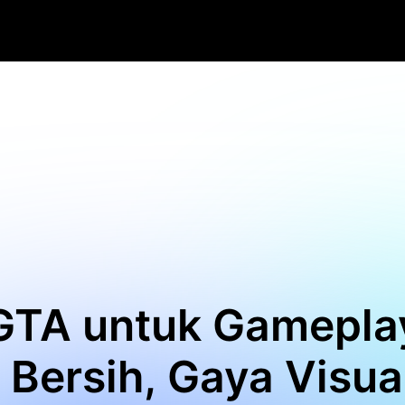
 GTA untuk Gamepla
 Bersih, Gaya Visua