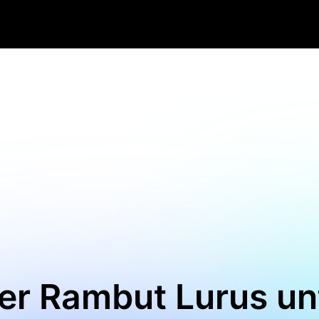
ter Rambut Lurus u