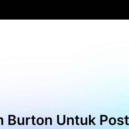
im Burton Untuk Post