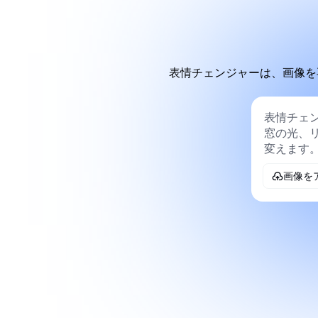
表情チェンジャーは、画像を
画像を