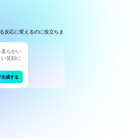
る反応に変えるのに役立ちま
生成する