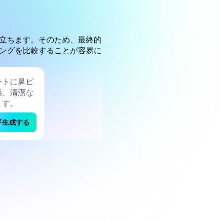
立ちます。そのため、最終的
ングを比較することが容易に
生成する