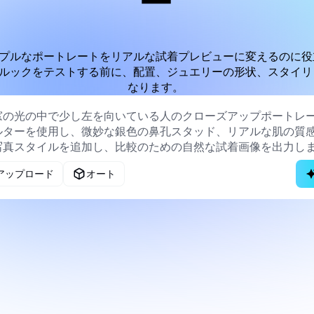
ー
プルなポートレートをリアルな試着プレビューに変えるのに役
ルックをテストする前に、配置、ジュエリーの形状、スタイリ
なります。
アップロード
オート