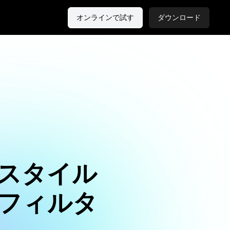
オンラインで試す
ダウンロード
スタイル
フィルタ