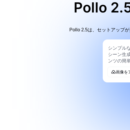
Pollo
Pollo 2.5は、セット
画像を