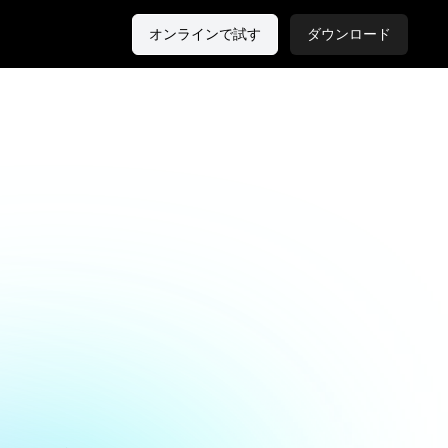
オンラインで試す
ダウンロード