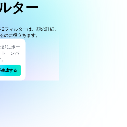
フィルター
 2フィルターは、顔の詳細、
るのに役立ちます。
生成する