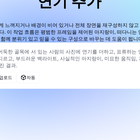
연기 추가
게 느껴지거나 배경이 비어 있거나 전체 장면을 재구성하지 않고
다. 이 작업 흐름은 평범한 프레임을 제어된 아지랑이, 떠다니는 
 함께 분위기 있고 믿을 수 있는 구성으로 바꾸는 데 도움이 됩니
 업로드
자동