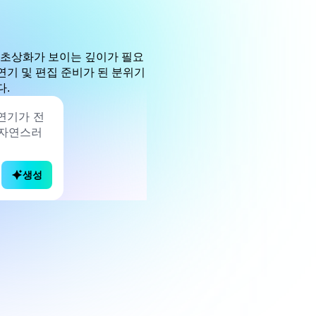
 초상화가 보이는 깊이가 필요
연기 및 편집 준비가 된 분위기
다.
생성