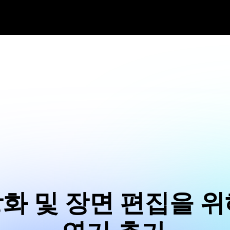
화 및 장면 편집을 