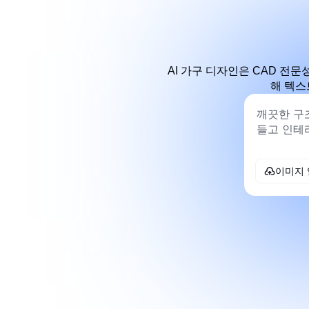
AI 가구 디자인은 CAD 전문
해 텍스
이미지