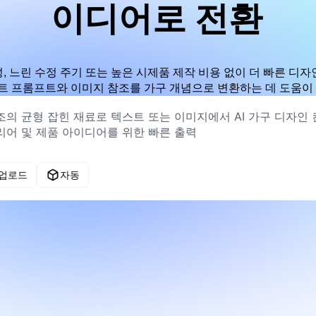
이디어로 전환
성, 느린 수정 주기 또는 높은 시제품 제작 비용 없이 더 빠른 디
트 프롬프트와 이미지 참조를 가구 개념으로 변환하는 데 도움이
 업로드
자동