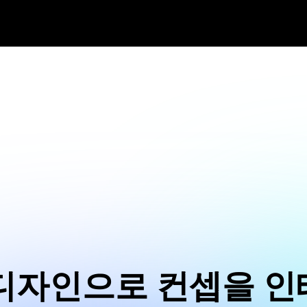
 디자인으로 컨셉을 인