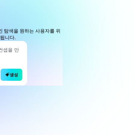
자인 탐색을 원하는 사용자를 위
 됩니다.
생성