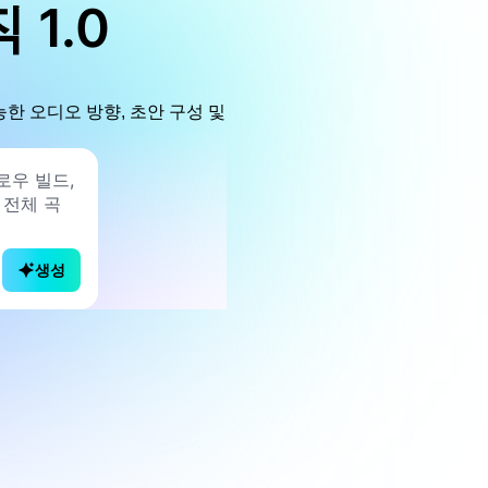
1.0
한 오디오 방향, 초안 구성 및
생성