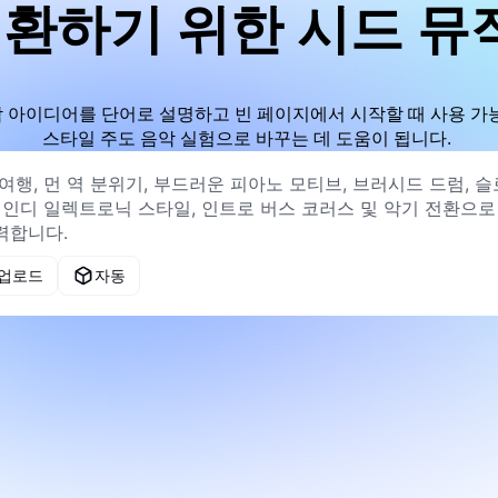
환하기 위한 시드 뮤직 
악 아이디어를 단어로 설명하고 빈 페이지에서 시작할 때 사용 가능
스타일 주도 음악 실험으로 바꾸는 데 도움이 됩니다.
 업로드
자동