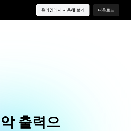
온라인에서 사용해 보기
다운로드
음악 출력으