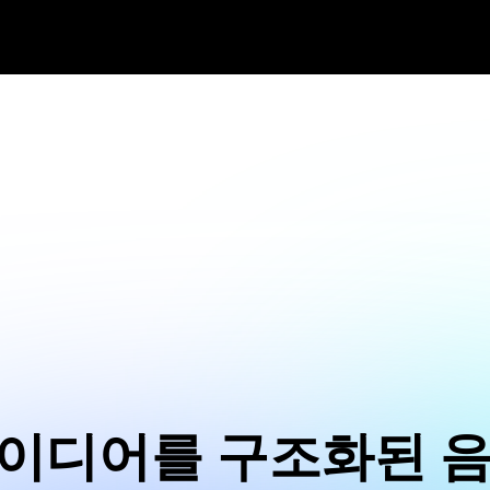
이디어를 구조화된 