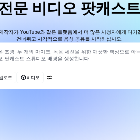
 전문 비디오 팟캐스트
작자가 YouTube와 같은 플랫폼에서 더 많은 시청자에게 다가
건너뛰고 시각적으로 음성 공유를 시작하십시오.
 업로드
비디오