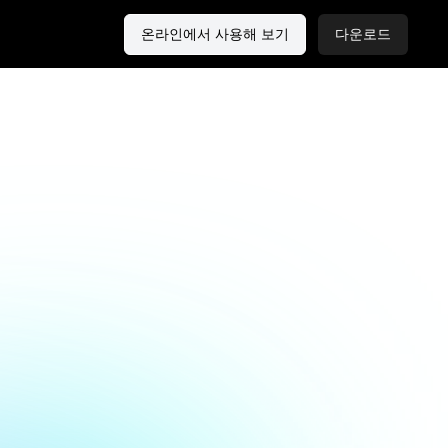
온라인에서 사용해 보기
다운로드