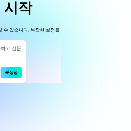
 시작
갈 수 있습니다. 복잡한 설정을
생성