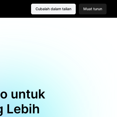
Cubalah dalam talian
Muat turun
o untuk
 Lebih