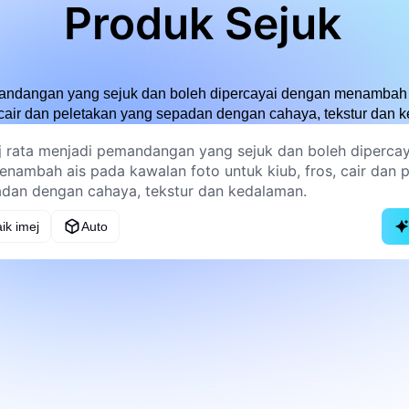
Produk Sejuk
mandangan yang sejuk dan boleh dipercayai dengan menambah 
, cair dan peletakan yang sepadan dengan cahaya, tekstur dan 
ik imej
Auto