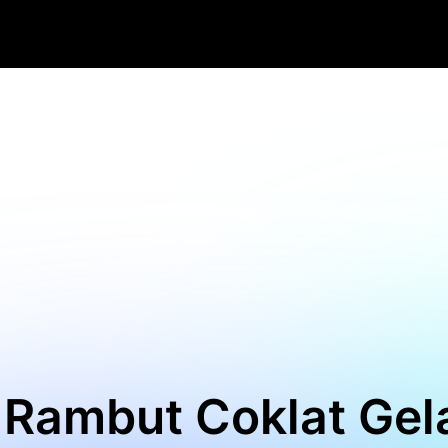
 Rambut Coklat Gel