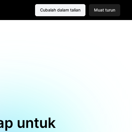
Cubalah dalam talian
Muat turun
ap untuk