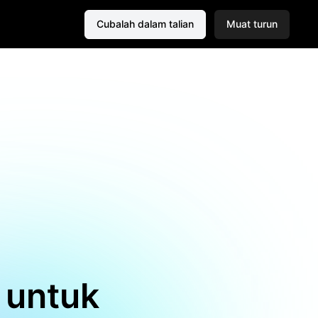
Cubalah dalam talian
Muat turun
 untuk