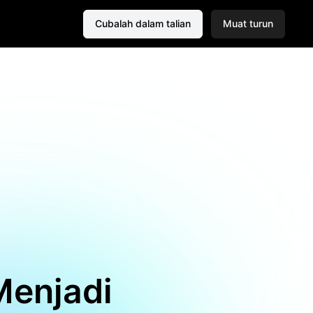
Cubalah dalam talian
Muat turun
Menjadi