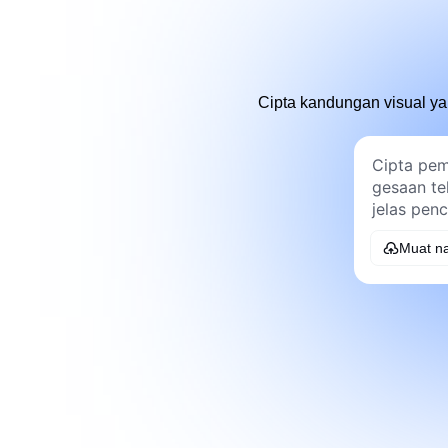
Cipta kandungan visual ya
Muat na