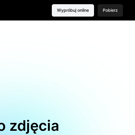
Wypróbuj online
Pobierz
 zdjęcia