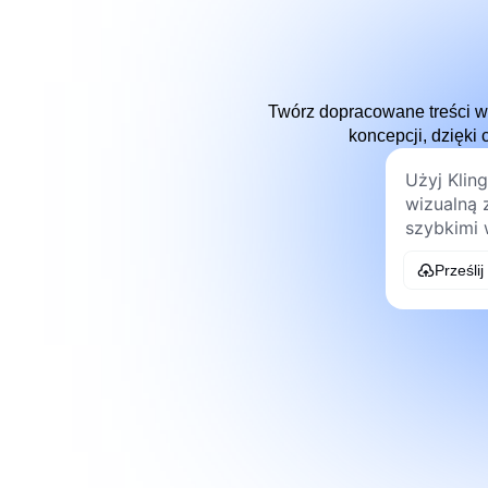
Twórz dopracowane treści w
koncepcji, dzięki 
Prześlij