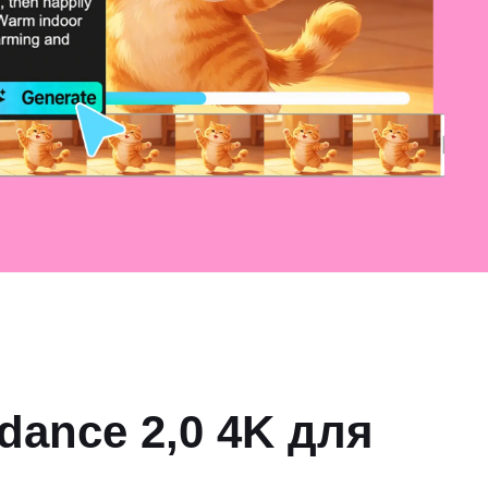
ance 2,0 4K для