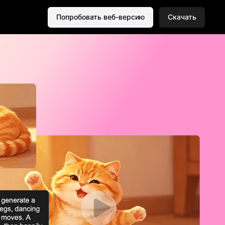
Попробовать веб-версию
Скачать