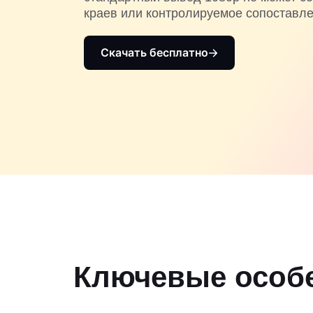
краев или контролируемое сопоставле
Скачать бесплатно
Ключевые особе