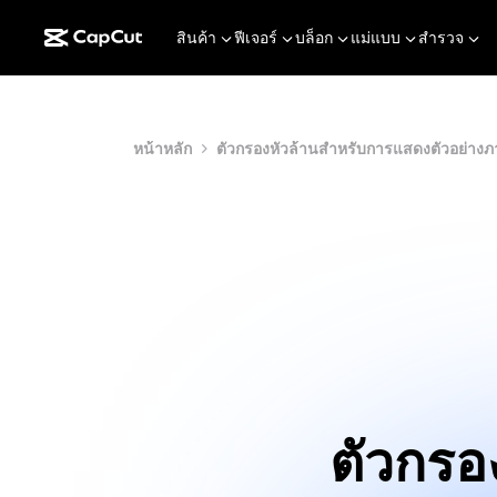
สินค้า
ฟีเจอร์
บล็อก
แม่แบบ
สำรวจ
หน้าหลัก
ตัวกรองหัวล้านสำหรับการแสดงตัวอย่างภา
ตัวกรอ