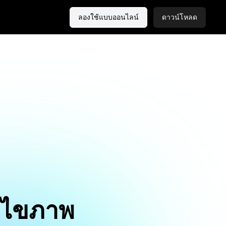
ลองใช้แบบออนไลน์
ดาวน์โหลด
ก้ไขภาพ