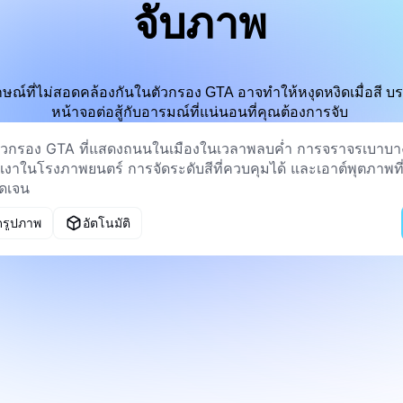
จับภาพ
กษณ์ที่ไม่สอดคล้องกันในตัวกรอง GTA อาจทำให้หงุดหงิดเมื่อสี 
หน้าจอต่อสู้กับอารมณ์ที่แน่นอนที่คุณต้องการจับ
ดรูปภาพ
อัตโนมัติ