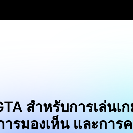
GTA สำหรับการเล่นเก
ล์การมองเห็น และการ