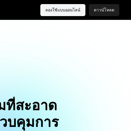
ลองใช้แบบออนไลน์
ดาวน์โหลด
มที่สะอาด
ควบคุมการ