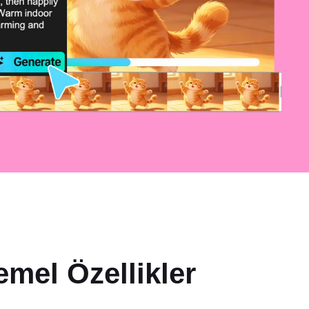
mel Özellikler