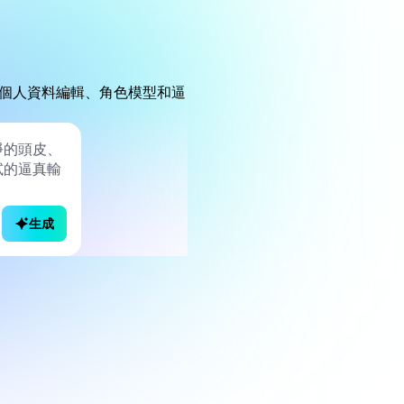
個人資料編輯、角色模型和逼
生成