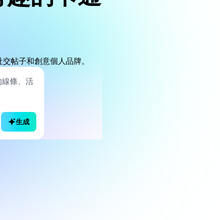
社交帖子和創意個人品牌。
生成