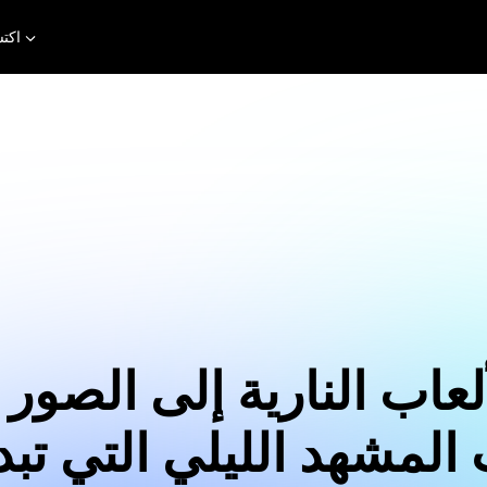
اكت
عاب النارية إلى الصور
 المشهد الليلي التي تبد