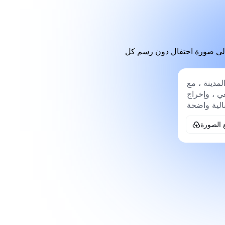
 إلى صورة احتفال دون رسم كل
 الصورة