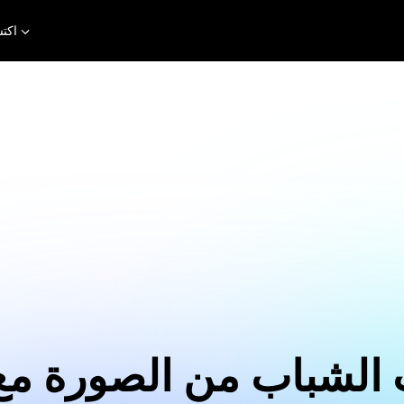
اكت
 الشباب من الصورة مع