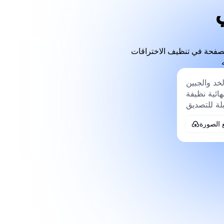
الصفحة في تنظيف الاختراقات
 الصورة