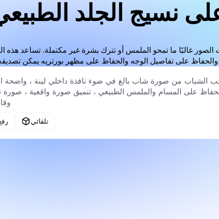
لى نسيج الجلد الطبيعي
 الصور غالبًا ما تمحو الملمس أو تترك بشرة غير مكتملة. تساعد هذه 
 والحفاظ على مظهر بورتريه يمكن تصديقه.
تلقائي
رفع