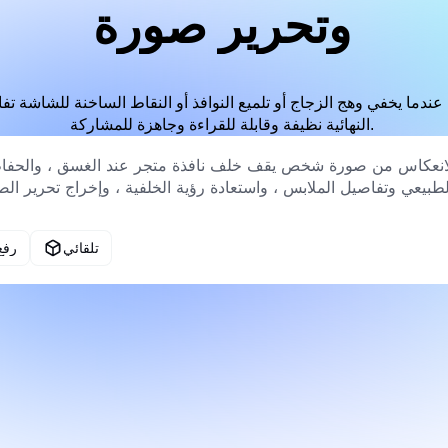
وتحرير صورة
عندما يخفي وهج الزجاج أو تلميع النوافذ أو النقاط الساخنة للشاشة ت
النهائية نظيفة وقابلة للقراءة وجاهزة للمشاركة.
تلقائي
رفع