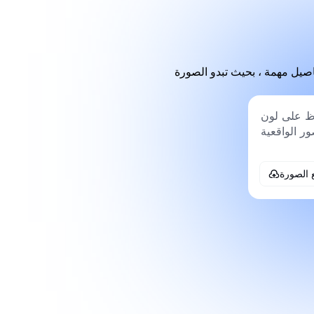
فاصيل مهمة ، بحيث تبدو الصورة
 الصورة