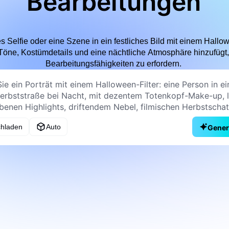
Bearbeitungen
 Selfie oder eine Szene in ein festliches Bild mit einem Hallow
öne, Kostümdetails und eine nächtliche Atmosphäre hinzufügt, 
Bearbeitungsfähigkeiten zu erfordern.
chladen
Auto
Gener