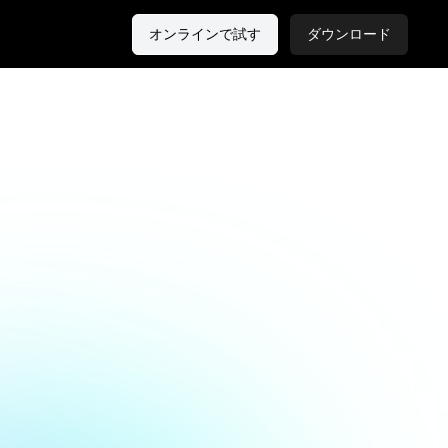
オンラインで試す
ダウンロード