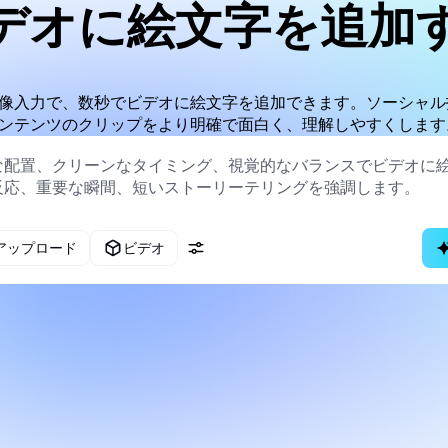
デオに絵文字を追加
像入力で、数秒でビデオに絵文字を追加できます。ソーシャル
ンテンツのクリップをより明確で面白く、理解しやすくします
アップロード
ビデオ