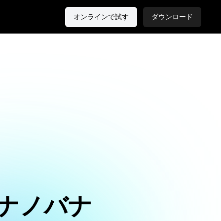
オンラインで試す
ダウンロード
ナノバナ