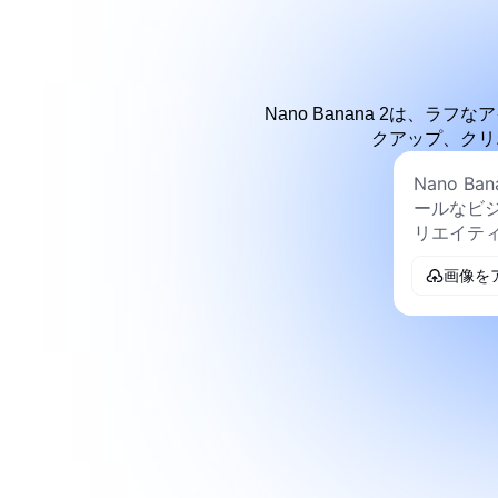
Nano Banana 2は
クアップ、クリ
画像を