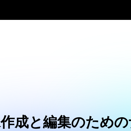
像作成と編集のための