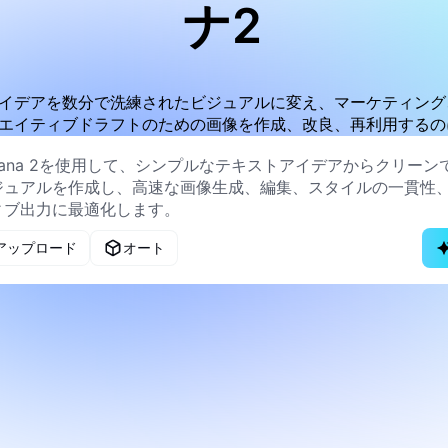
ナ2
、ラフなアイデアを数分で洗練されたビジュアルに変え、マーケティ
エイティブドラフトのための画像を作成、改良、再利用するの
アップロード
オート