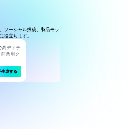
ング、ソーシャル投稿、製品モッ
に役立ちます。
生成する