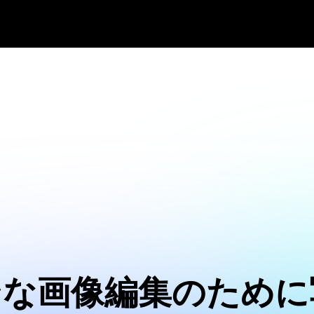
ンな画像編集のために