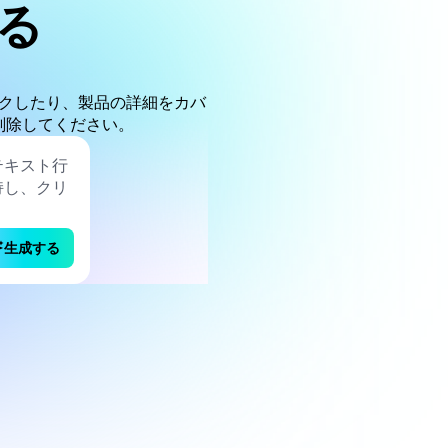
る
クしたり、製品の詳細をカバ
削除してください。
生成する