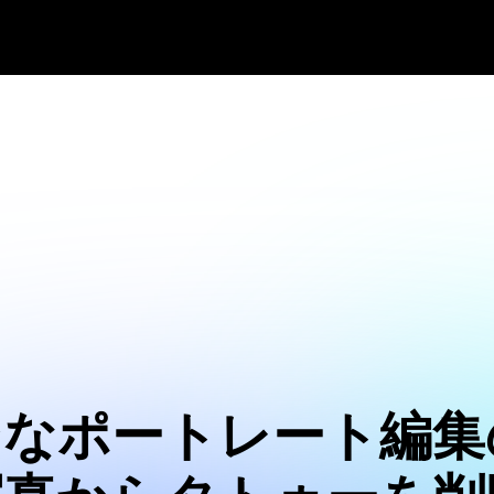
ンなポートレート編集