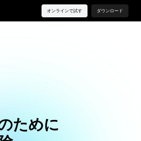
オンラインで試す
ダウンロード
のために