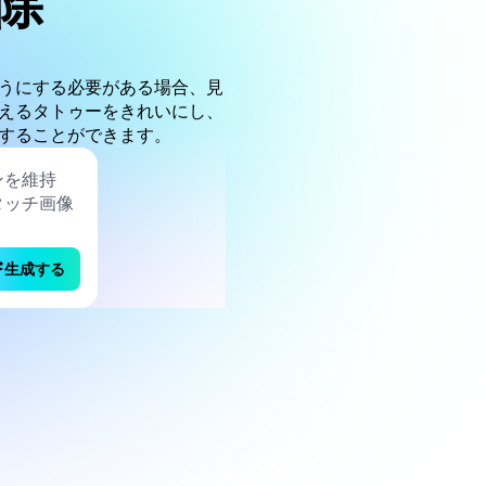
除
うにする必要がある場合、見
えるタトゥーをきれいにし、
することができます。
生成する