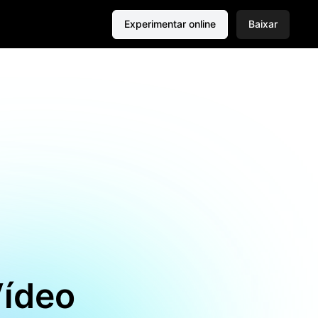
Experimentar online
Baixar
Vídeo