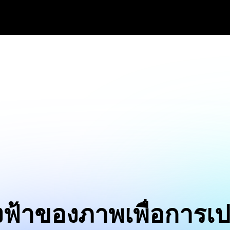
งฟ้าของภาพเพื่อการเป