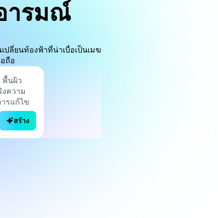
อารมณ์
ลี่ยนท้องฟ้าที่น่าเบื่อเป็นเมฆ
่อถือ
สร้าง