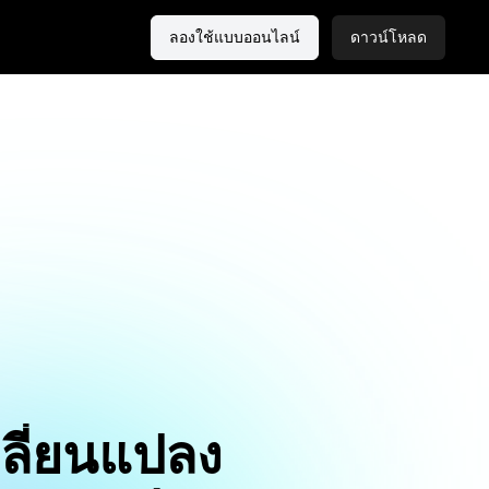
ลองใช้แบบออนไลน์
ดาวน์โหลด
ลี่ยนแปลง